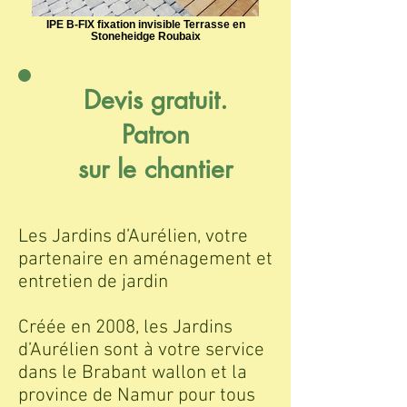
IPE B-FIX fixation invisible Terrasse en
Stoneheidge Roubaix
Devis gratuit.
Patron
sur le chantier
Les Jardins d’Aurélien, votre
partenaire en aménagement et
entretien de jardin
Créée en 2008, les Jardins
d’Aurélien sont à votre service
dans le Brabant wallon et la
province de Namur pour tous