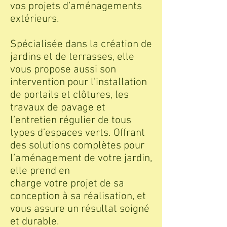
vos projets d’aménagements
extérieurs.
Spécialisée dans la création de
jardins et de terrasses, elle
vous propose aussi son
intervention pour l’installation
de portails et clôtures, les
travaux de pavage et
l’entretien régulier de tous
types d’espaces verts. Offrant
des solutions complètes pour
l’aménagement de votre jardin,
elle prend en
charge votre projet de sa
conception à sa réalisation, et
vous assure un résultat soigné
et durable.