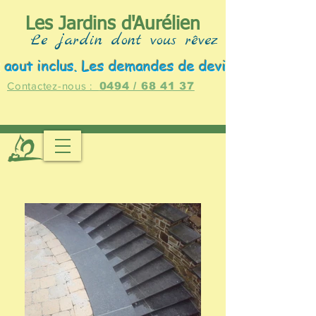
Les Jardins d'Aurélien
Le jardin dont vous rêvez !
2 aout inclus. Les demandes de devis restent pos
Contactez-nous :
0494 / 68 41 37