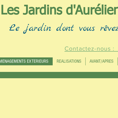
Les Jardins d'Aurélie
Le jardin dont vous rêve
Contactez-nous 
MENAGEMENTS EXTERIEURS
REALISATIONS
AVANT/APRES