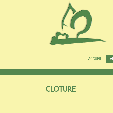
ACCUEIL
A
CLOTURE